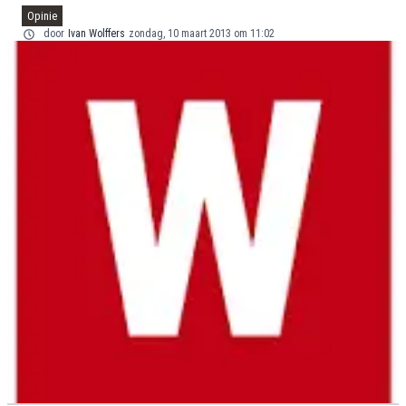
Opinie
door
Ivan Wolffers
zondag, 10 maart 2013 om 11:02