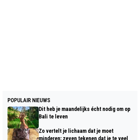
POPULAIR NIEUWS
Dit heb je maandelijks écht nodig om op
Bali te leven
Zo vertelt je lichaam dat je moet
minderen: zeven tekenen dat je te veel