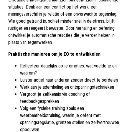
situaties. Denk aan een conflict op het werk, een
meningsverschil in je relatie of een onverwachte tegenslag.
Wie goed getraind is, schiet minder snel in de stress, blijft
rustiger en reageert bewuster. Door herhaling en oefening
ontwikkel je automatische reacties die je verder helpen in
plaats van tegenwerken.
Praktische manieren om je EQ te ontwikkelen
Reflecteer dagelijks op je emoties: wat voelde je en
waarom?
Luister actief naar anderen zonder direct te oordelen
Werk aan je ademhaling en ontspanningstechnieken
Vergroot je zelfkennis via coaching of
feedbackgesprekken
Volg een fysieke training zoals een
weerbaarheidstraining, waarin je oefent met
spanningsregulatie, grenzen stellen en zelfvertrouwen
opbouwen