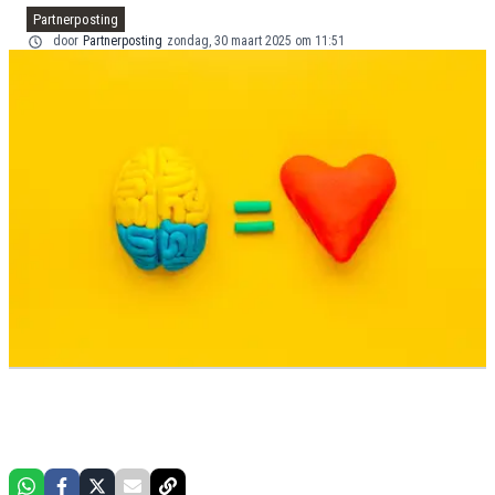
Partnerposting
door
Partnerposting
zondag, 30 maart 2025 om 11:51