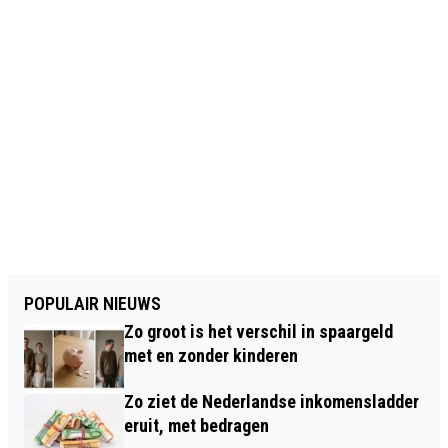
POPULAIR NIEUWS
Zo groot is het verschil in spaargeld
met en zonder kinderen
Zo ziet de Nederlandse inkomensladder
eruit, met bedragen