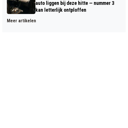
auto liggen bij deze hitte — nummer 3
kan letterlijk ontploffen
Meer artikelen