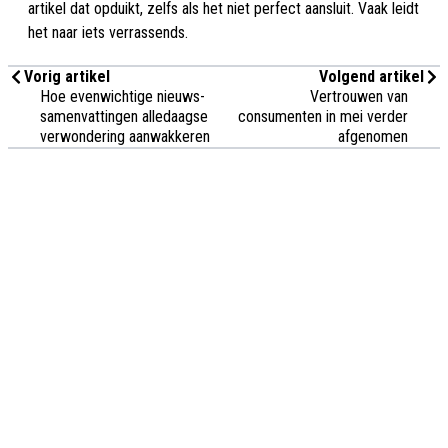
artikel dat opduikt, zelfs als het niet perfect aansluit. Vaak leidt
het naar iets verrassends.
Vorig artikel
Volgend artikel
Hoe evenwichtige nieuws-
Vertrouwen van
samenvattingen alledaagse
consumenten in mei verder
verwondering aanwakkeren
afgenomen