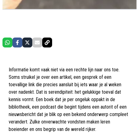
Informatie komt vaak niet via een rechte lijn naar ons toe.
Soms struikel je over een artikel, een gesprek of een
toevallige link die precies aansluit bij iets waar je al weken
over nadenkt. Dat is serendipiteit: het gelukkige toeval dat
kennis vormt. Een boek dat je per ongeluk oppakt in de
bibliotheek, een podcast die begint tijdens een autorit of een
nieuwsbericht dat je blik op een bekend onderwerp compleet
verandert. Zulke onverwachte vondsten maken leren
boeiender en ons begrip van de wereld rijker.