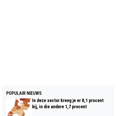
POPULAIR NIEUWS
In deze sector kreeg je er 8,1 procent
bij, in die andere 1,7 procent