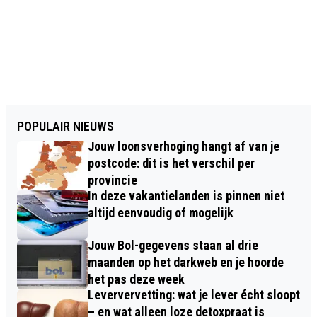
POPULAIR NIEUWS
Jouw loonsverhoging hangt af van je
postcode: dit is het verschil per
provincie
In deze vakantielanden is pinnen niet
altijd eenvoudig of mogelijk
Jouw Bol-gegevens staan al drie
maanden op het darkweb en je hoorde
het pas deze week
Leververvetting: wat je lever écht sloopt
– en wat alleen loze detoxpraat is