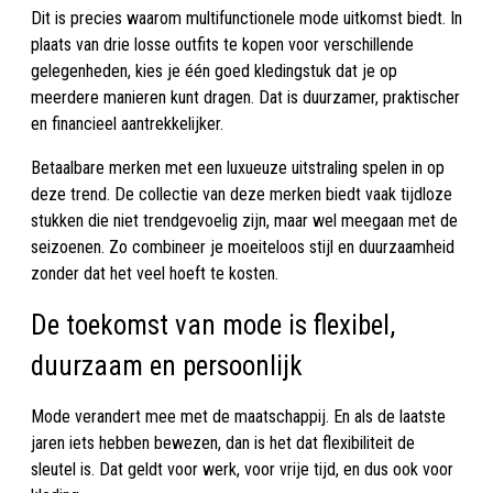
Dit is precies waarom multifunctionele mode uitkomst biedt. In
plaats van drie losse outfits te kopen voor verschillende
gelegenheden, kies je één goed kledingstuk dat je op
meerdere manieren kunt dragen. Dat is duurzamer, praktischer
en financieel aantrekkelijker.
Betaalbare merken met een luxueuze uitstraling spelen in op
deze trend. De collectie van deze merken biedt vaak tijdloze
stukken die niet trendgevoelig zijn, maar wel meegaan met de
seizoenen. Zo combineer je moeiteloos stijl en duurzaamheid
zonder dat het veel hoeft te kosten.
De toekomst van mode is flexibel,
duurzaam en persoonlijk
Mode verandert mee met de maatschappij. En als de laatste
jaren iets hebben bewezen, dan is het dat flexibiliteit de
sleutel is. Dat geldt voor werk, voor vrije tijd, en dus ook voor