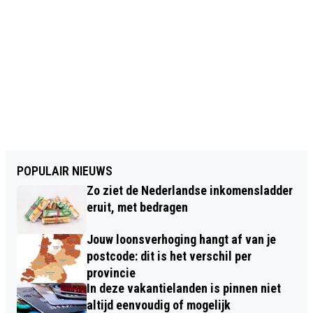
POPULAIR NIEUWS
Zo ziet de Nederlandse inkomensladder
eruit, met bedragen
Jouw loonsverhoging hangt af van je
postcode: dit is het verschil per
provincie
In deze vakantielanden is pinnen niet
altijd eenvoudig of mogelijk