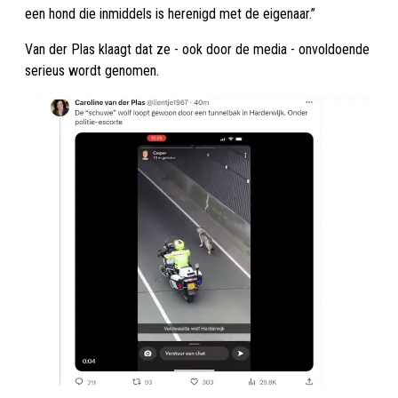
een hond die inmiddels is herenigd met de eigenaar.”
Van der Plas klaagt dat ze - ook door de media - onvoldoende
serieus wordt genomen.