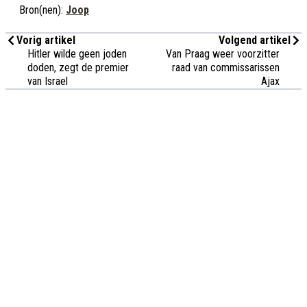
Bron(nen):
Joop
Vorig artikel
Volgend artikel
Hitler wilde geen joden
Van Praag weer voorzitter
doden, zegt de premier
raad van commissarissen
van Israel
Ajax