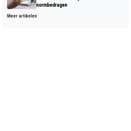
normbedragen
Meer artikelen