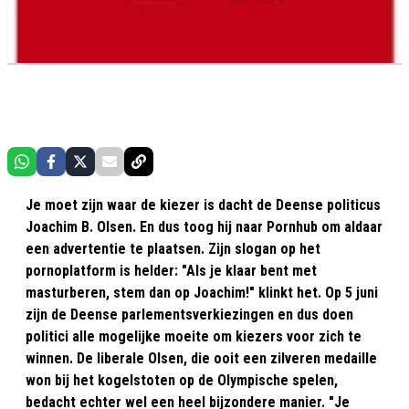
Je moet zijn waar de kiezer is dacht de Deense politicus
Joachim B. Olsen. En dus toog hij naar Pornhub om aldaar
een advertentie te plaatsen. Zijn slogan op het
pornoplatform is helder: "Als je klaar bent met
masturberen, stem dan op Joachim!" klinkt het. Op 5 juni
zijn de Deense parlementsverkiezingen en dus doen
politici alle mogelijke moeite om kiezers voor zich te
winnen. De liberale Olsen, die ooit een zilveren medaille
won bij het kogelstoten op de Olympische spelen,
bedacht echter wel een heel bijzondere manier. "Je