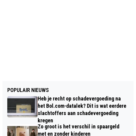
POPULAIR NIEUWS
Heb je recht op schadevergoeding na
het Bol.com-datalek? Dit is wat eerdere
slachtoffers aan schadevergoeding
kregen
Zo groot is het verschil in spaargeld
met en zonder kinderen