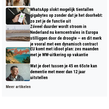
WhatsApp slokt mogelijk tientallen
gigabytes op zonder dat je het doorhebt:
zo zet je de functie uit
Zóveel duurder wordt stroom in
Nederland nu kerncentrales in Europa
stilliggen door de droogte — en dit merk
je vooral met een dynamisch contract
EU komt met idioot plan: zes maanden
met je WW-uitkering op vakantie
Wat je doet tussen je 45 en 65ste kan
dementie met meer dan 12 jaar
uitstellen
Meer artikelen