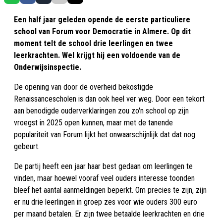
Een half jaar geleden opende de eerste particuliere
school van Forum voor Democratie in Almere. Op dit
moment telt de school drie leerlingen en twee
leerkrachten. Wel krijgt hij een voldoende van de
Onderwijsinspectie.
De opening van door de overheid bekostigde
Renaissancescholen is dan ook heel ver weg. Door een tekort
aan benodigde ouderverklaringen zou zo'n school op zijn
vroegst in 2025 open kunnen, maar met de tanende
populariteit van Forum lijkt het onwaarschijnlijk dat dat nog
gebeurt.
De partij heeft een jaar haar best gedaan om leerlingen te
vinden, maar hoewel vooraf veel ouders interesse toonden
bleef het aantal aanmeldingen beperkt. Om precies te zijn, zijn
er nu drie leerlingen in groep zes voor wie ouders 300 euro
per maand betalen. Er zijn twee betaalde leerkrachten en drie