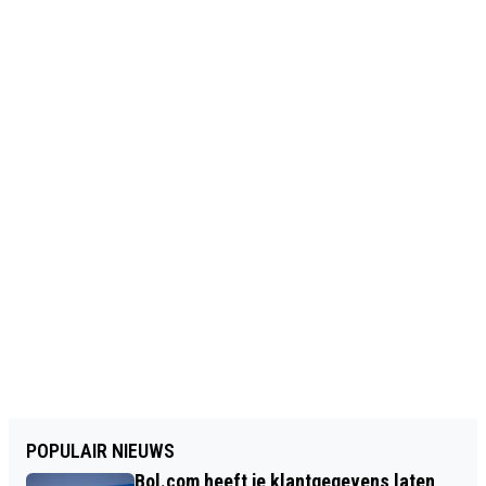
POPULAIR NIEUWS
Bol.com heeft je klantgegevens laten