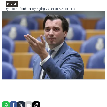
Politiek
door
Désirée du Roy
vrijdag, 20 januari 2023 om 11:35