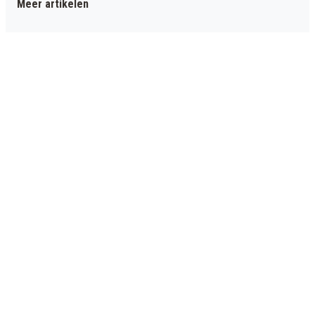
Meer artikelen