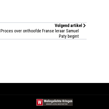
Volgend artikel
Proces over onthoofde Franse leraar Samuel
Paty begint