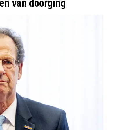
oen van doorging