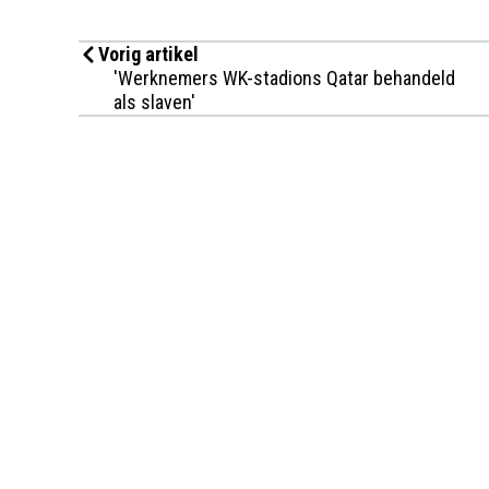
Vorig artikel
'Werknemers WK-stadions Qatar behandeld
als slaven'