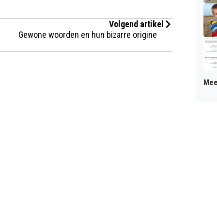
Volgend artikel
Gewone woorden en hun bizarre origine
Mee