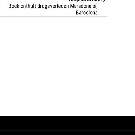
Boek onthult drugsverleden Maradona bij
Barcelona