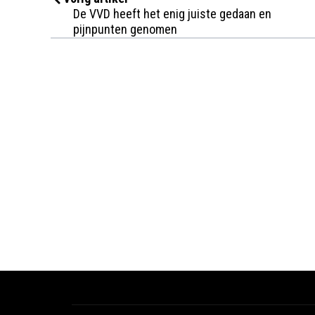
De VVD heeft het enig juiste gedaan en
pijnpunten genomen