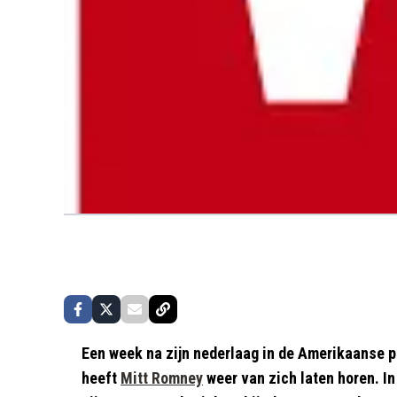
Een week na zijn nederlaag in de Amerikaanse 
heeft
Mitt Romney
weer van zich laten horen. I