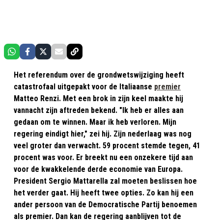
Het referendum over de grondwetswijziging heeft
catastrofaal uitgepakt voor de Italiaanse
premier
Matteo Renzi. Met een brok in zijn keel maakte hij
vannacht zijn aftreden bekend. "Ik heb er alles aan
gedaan om te winnen. Maar ik heb verloren. Mijn
regering eindigt hier," zei hij. Zijn nederlaag was nog
veel groter dan verwacht. 59 procent stemde tegen, 41
procent was voor. Er breekt nu een onzekere tijd aan
voor de kwakkelende derde economie van Europa.
President Sergio Mattarella zal moeten beslissen hoe
het verder gaat. Hij heeft twee opties. Zo kan hij een
ander persoon van de Democratische Partij benoemen
als premier. Dan kan de regering aanblijven tot de