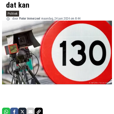
dat kan
Politiek
door
Pieter Immerzeel
maandag, 24 juni 2024 om 8:44