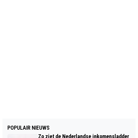
POPULAIR NIEUWS
Zo ziet de Nederlandse inkomensladder