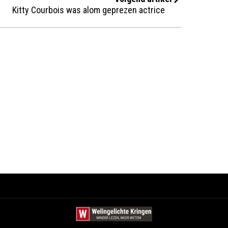
Kitty Courbois was alom geprezen actrice