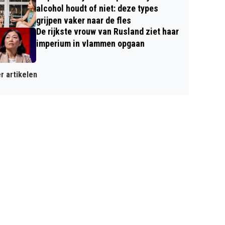
alcohol houdt of niet: deze types
grijpen vaker naar de fles
De rijkste vrouw van Rusland ziet haar
imperium in vlammen opgaan
r artikelen