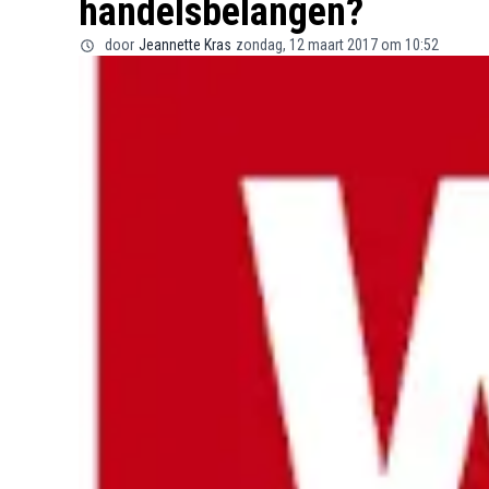
handelsbelangen?
door
Jeannette Kras
zondag, 12 maart 2017 om 10:52