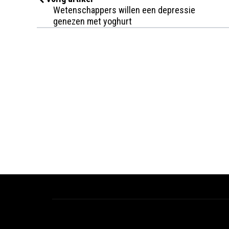
Wetenschappers willen een depressie
genezen met yoghurt