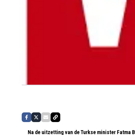
Na de uitzetting van de Turkse minister Fatma 