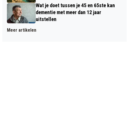
Wat je doet tussen je 45 en 65ste kan
dementie met meer dan 12 jaar
uitstellen
Meer artikelen