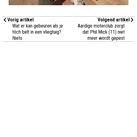
Vorig artikel
Volgend artikel
Wat er kan gebeuren als je
Aardige moterclub zorgt
tóch belt in een vliegtuig?
dat Phil Mick (11) niet
Niets
meer wordt gepest