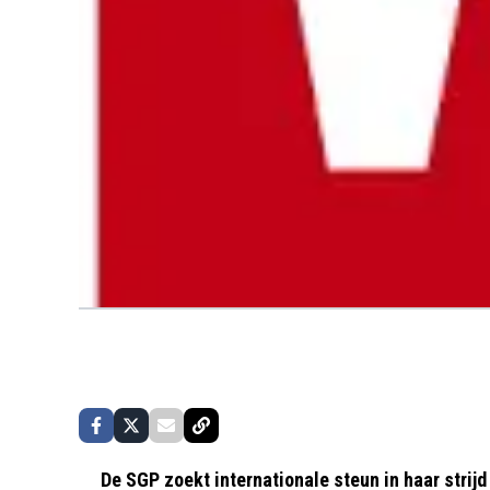
De SGP zoekt internationale steun in haar strij