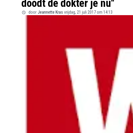
doodt de dokter je nu"
door
Jeannette Kras
vrijdag, 21 juli 2017 om 14:13