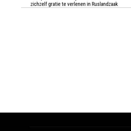
zichzelf gratie te verlenen in Ruslandzaak