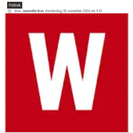
Politiek
door
Jeannette Kras
donderdag, 05 november 2020 om 9:41