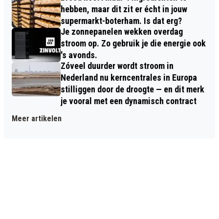
hebben, maar dit zit er écht in jouw
supermarkt-boterham. Is dat erg?
Je zonnepanelen wekken overdag
stroom op. Zo gebruik je die energie ook
's avonds.
Zóveel duurder wordt stroom in
Nederland nu kerncentrales in Europa
stilliggen door de droogte — en dit merk
je vooral met een dynamisch contract
Meer artikelen