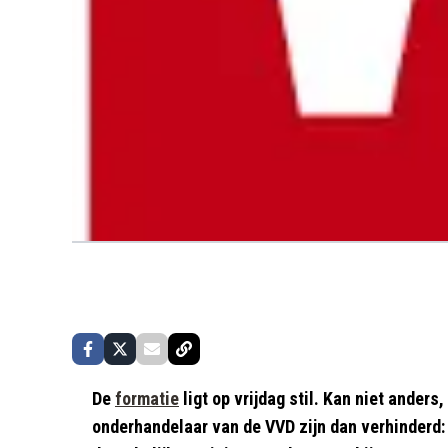
De
formatie
ligt op vrijdag stil. Kan niet anders
onderhandelaar van de VVD zijn dan verhinderd: 