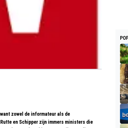
POP
, want zowel de informateur als de
Rutte en Schipper zijn immers ministers die