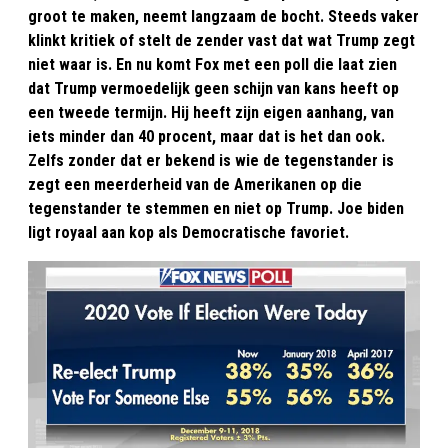
groot te maken, neemt langzaam de bocht. Steeds vaker
klinkt kritiek of stelt de zender vast dat wat Trump zegt
niet waar is. En nu komt Fox met een poll die laat zien
dat Trump vermoedelijk geen schijn van kans heeft op
een tweede termijn. Hij heeft zijn eigen aanhang, van
iets minder dan 40 procent, maar dat is het dan ook.
Zelfs zonder dat er bekend is wie de tegenstander is
zegt een meerderheid van de Amerikanen op die
tegenstander te stemmen en niet op Trump. Joe biden
ligt royaal aan kop als Democratische favoriet.