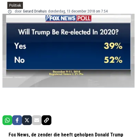
Politiek
door
Gerard Driehuis
donderdag, 13 december 2018 om 7:54
Fox News, de zender die heeft geholpen Donald Trump