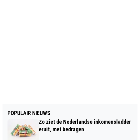
POPULAIR NIEUWS
Zo ziet de Nederlandse inkomensladder
eruit, met bedragen