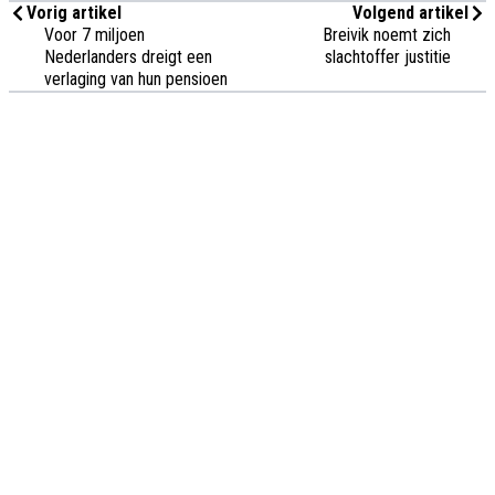
Vorig artikel
Volgend artikel
Voor 7 miljoen
Breivik noemt zich
Nederlanders dreigt een
slachtoffer justitie
verlaging van hun pensioen