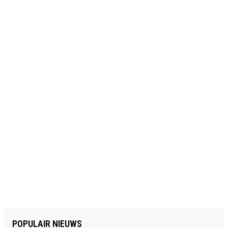
POPULAIR NIEUWS