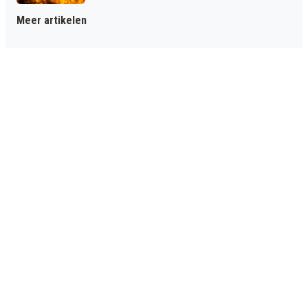
Meer artikelen