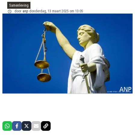
Samenleving
door
anp
donderdag, 13 maart 2025 om 13:05