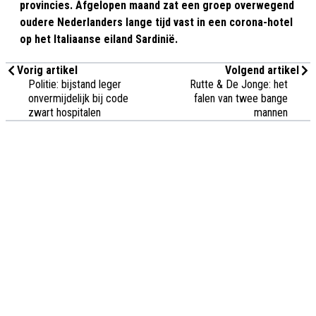
provincies. Afgelopen maand zat een groep overwegend
oudere Nederlanders lange tijd vast in een corona-hotel
op het Italiaanse eiland Sardinië.
Vorig artikel
Volgend artikel
Politie: bijstand leger
Rutte & De Jonge: het
onvermijdelijk bij code
falen van twee bange
zwart hospitalen
mannen