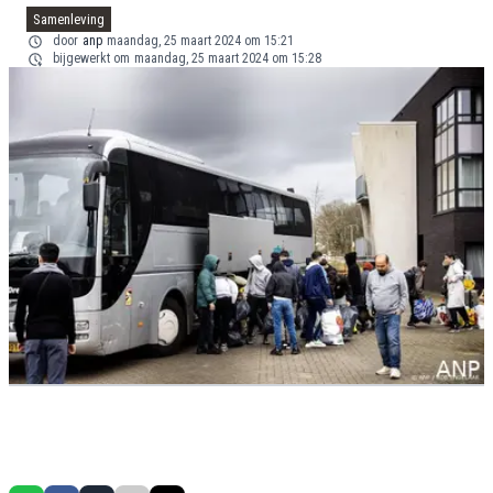
Samenleving
door
anp
maandag, 25 maart 2024 om 15:21
bijgewerkt om
maandag, 25 maart 2024 om 15:28