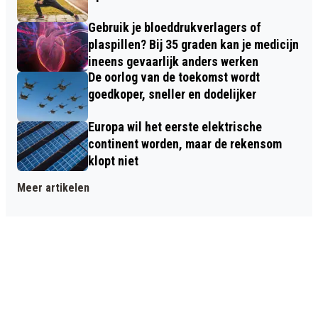
Gebruik je bloeddrukverlagers of
plaspillen? Bij 35 graden kan je medicijn
ineens gevaarlijk anders werken
De oorlog van de toekomst wordt
goedkoper, sneller en dodelijker
Europa wil het eerste elektrische
continent worden, maar de rekensom
klopt niet
Meer artikelen