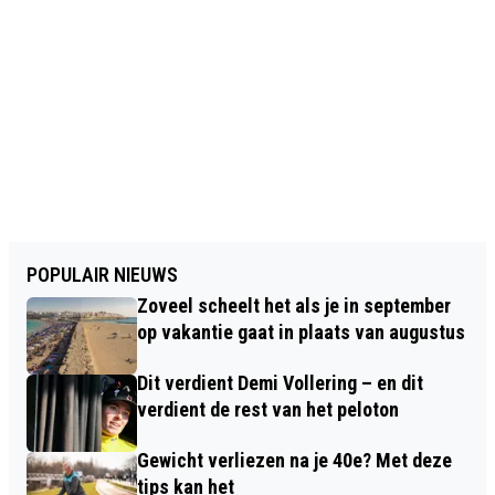
POPULAIR NIEUWS
Zoveel scheelt het als je in september
op vakantie gaat in plaats van augustus
Dit verdient Demi Vollering – en dit
verdient de rest van het peloton
Gewicht verliezen na je 40e? Met deze
tips kan het