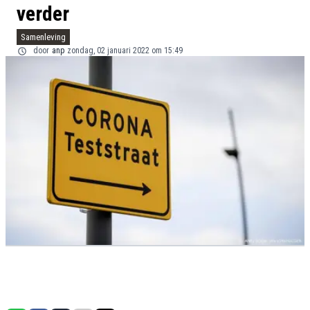
verder
Samenleving
door
anp
zondag, 02 januari 2022 om 15:49