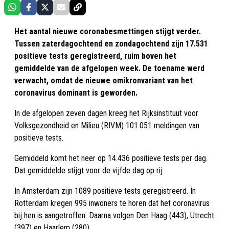
Het aantal nieuwe coronabesmettingen stijgt verder.
Tussen zaterdagochtend en zondagochtend zijn 17.531
positieve tests geregistreerd, ruim boven het
gemiddelde van de afgelopen week. De toename werd
verwacht, omdat de nieuwe omikronvariant van het
coronavirus dominant is geworden.
In de afgelopen zeven dagen kreeg het Rijksinstituut voor
Volksgezondheid en Milieu (RIVM) 101.051 meldingen van
positieve tests.
Gemiddeld komt het neer op 14.436 positieve tests per dag.
Dat gemiddelde stijgt voor de vijfde dag op rij.
In Amsterdam zijn 1089 positieve tests geregistreerd. In
Rotterdam kregen 995 inwoners te horen dat het coronavirus
bij hen is aangetroffen. Daarna volgen Den Haag (443), Utrecht
(397) en Haarlem (280).