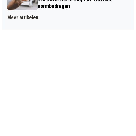
normbedragen
Meer artikelen