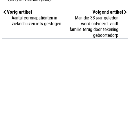
Vorig artikel
Volgend artikel
Aantal coronapatiënten in
Man die 33 jaar geleden
ziekenhuizen iets gestegen
werd ontvoerd, vindt
familie terug door tekening
geboortedorp