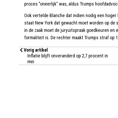
proces "oneerlijk" was, aldus Trumps hoofdadvoc
Ook vertelde Blanche dat indien nodig een hoger
staat New York dat gewacht moet worden op de st
in de zaak moet de juryuitspraak goedkeuren en 
formaliteit is. De rechter maakt Trumps straf op 1
Vorig artikel
Inflatie blijft onveranderd op 2,7 procent in
mei