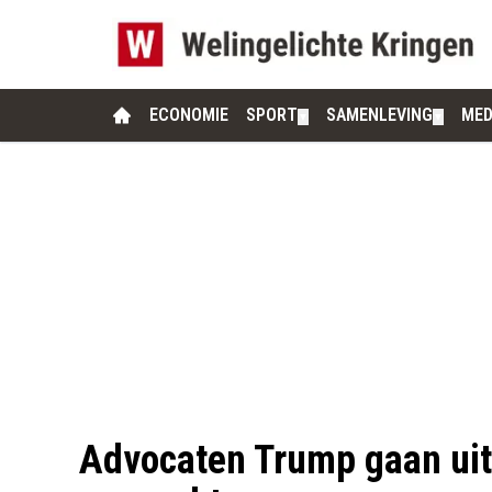
ECONOMIE
SPORT
SAMENLEVING
MED
▼
▼
Advocaten Trump gaan uit