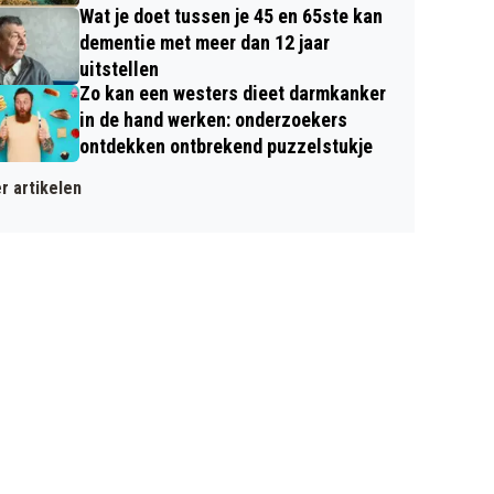
Wat je doet tussen je 45 en 65ste kan
dementie met meer dan 12 jaar
uitstellen
Zo kan een westers dieet darmkanker
in de hand werken: onderzoekers
ontdekken ontbrekend puzzelstukje
r artikelen