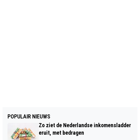
POPULAIR NIEUWS
Zo ziet de Nederlandse inkomensladder
eruit, met bedragen