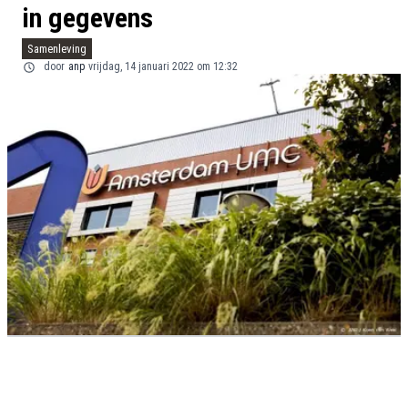
in gegevens
Samenleving
door
anp
vrijdag, 14 januari 2022 om 12:32