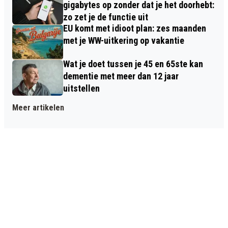
gigabytes op zonder dat je het doorhebt:
zo zet je de functie uit
EU komt met idioot plan: zes maanden
met je WW-uitkering op vakantie
Wat je doet tussen je 45 en 65ste kan
dementie met meer dan 12 jaar
uitstellen
Meer artikelen