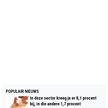
POPULAIR NIEUWS
In deze sector kreeg je er 8,1 procent
bij, in die andere 1,7 procent