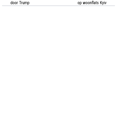
door Trump
op woonflats Kyiv