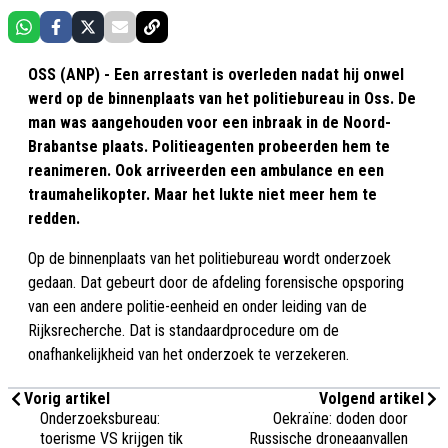
OSS (ANP) - Een arrestant is overleden nadat hij onwel
werd op de binnenplaats van het politiebureau in Oss. De
man was aangehouden voor een inbraak in de Noord-
Brabantse plaats. Politieagenten probeerden hem te
reanimeren. Ook arriveerden een ambulance en een
traumahelikopter. Maar het lukte niet meer hem te
redden.
Op de binnenplaats van het politiebureau wordt onderzoek
gedaan. Dat gebeurt door de afdeling forensische opsporing
van een andere politie-eenheid en onder leiding van de
Rijksrecherche. Dat is standaardprocedure om de
onafhankelijkheid van het onderzoek te verzekeren.
Vorig artikel
Volgend artikel
Onderzoeksbureau:
Oekraïne: doden door
toerisme VS krijgen tik
Russische droneaanvallen