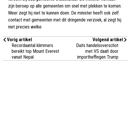
zijn beroep op alle gemeenten om snel met plekken te komen.
Meer zegt hij niet te kunnen doen. De minister heeft ook zelf
contact met gemeenten met dit dringende verzoek, al zegt hij
niet precies welke.
Vorig artikel
Volgend artikel
Recordaantal klimmers
Duits handelsoverschot
bereikt top Mount Everest
met VS daalt door
vanuit Nepal
importheffingen Trump