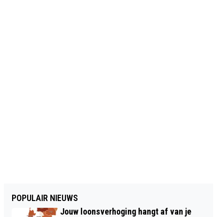
POPULAIR NIEUWS
Jouw loonsverhoging hangt af van je