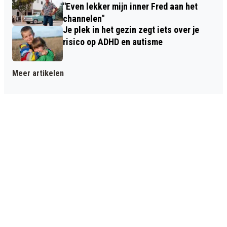
"Even lekker mijn inner Fred aan het
channelen"
Je plek in het gezin zegt iets over je
risico op ADHD en autisme
Meer artikelen