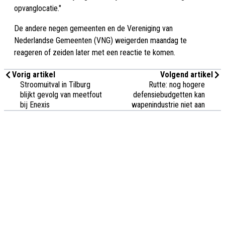
opvanglocatie."
De andere negen gemeenten en de Vereniging van
Nederlandse Gemeenten (VNG) weigerden maandag te
reageren of zeiden later met een reactie te komen.
Vorig artikel
Volgend artikel
Stroomuitval in Tilburg
Rutte: nog hogere
blijkt gevolg van meetfout
defensiebudgetten kan
bij Enexis
wapenindustrie niet aan