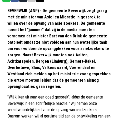
BEVERWIJK (ANP) - De gemeente Beverwijk zegt graag
met de minister van Asiel en Migratie in gesprek te
willen over de opvang van asielzoekers. De gemeente
noemt het "jammer" dat zij in de media moesten
vernemen dat minister Bart van den Brink de gemeente
ontbiedt omdat ze niet voldoen aan hun wettelijke taak
om voor voldoende opvangplekken voor asielzoekers te
zorgen. Naast Beverwijk moeten ook Aalten,
Achtkarspelen, Bergen (Limburg), Gemert-Bakel,
Overbetuwe, Sluis, Valkenswaard, Voerendaal en
Westland zich melden op het ministerie voor gesprekken
die ertoe moeten leiden dat de gemeenten alsnog
opvanglocaties gaan regelen.
"Wij kijken uit naar een goed gesprek", aldus de gemeente
Beverwijk in een schriftelijke reactie. "Wij nemen onze
verantwoordelijkheid voor de opvang van asielzoekers.
Daarom werken wij al geruime tijd aan de ontwikkeling van een