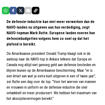
De defensie-industrie kan niet meer verwerken dan de
NAVO-landen nu uitgeven aan hun verdediging, zegt
NAVO-topman Mark Rutte. Europese landen voeren hun
defensiebudgetten volgens hem zo snel op dat het
plafond is bereikt.
De Amerikaanse president Donald Trump klaagt ook in de
aanloop naar de NAVO-top in Ankara telkens dat Europa en
Canada nog altijd niet genoeg geld aan defensie besteden en
blijven leunen op de Amerikaanse bescherming. Maar "er is
een limiet aan wat je extra kunt uitgeven in een of twee jaar",
zei Rutte een dag voor de top. "Voor het werven van mannen
en vrouwen in uniform en de defensie-industrie die snel
ontwikkelt en meer produceert. We hebben het maximum van
het absorptievermogen bereikt."