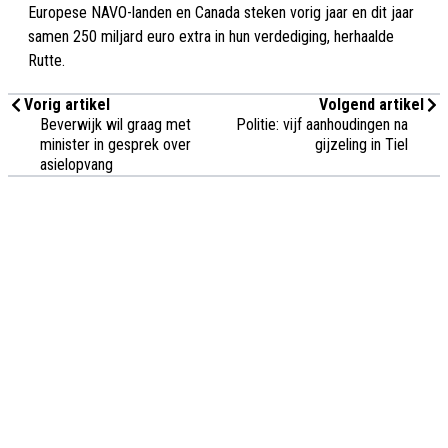
Europese NAVO-landen en Canada steken vorig jaar en dit jaar
samen 250 miljard euro extra in hun verdediging, herhaalde
Rutte.
Vorig artikel
Volgend artikel
Beverwijk wil graag met
Politie: vijf aanhoudingen na
minister in gesprek over
gijzeling in Tiel
asielopvang