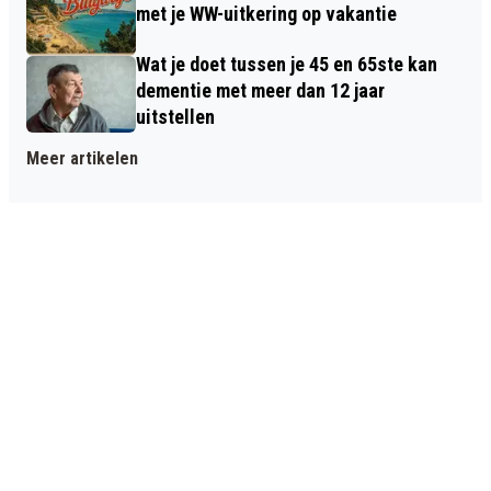
met je WW-uitkering op vakantie
Wat je doet tussen je 45 en 65ste kan
dementie met meer dan 12 jaar
uitstellen
Meer artikelen