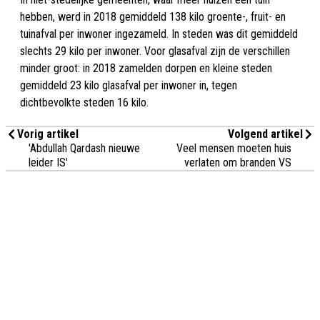
hebben, werd in 2018 gemiddeld 138 kilo groente-, fruit- en
tuinafval per inwoner ingezameld. In steden was dit gemiddeld
slechts 29 kilo per inwoner. Voor glasafval zijn de verschillen
minder groot: in 2018 zamelden dorpen en kleine steden
gemiddeld 23 kilo glasafval per inwoner in, tegen
dichtbevolkte steden 16 kilo.
Vorig artikel
Volgend artikel
'Abdullah Qardash nieuwe
Veel mensen moeten huis
leider IS'
verlaten om branden VS