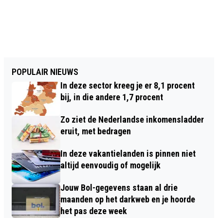
POPULAIR NIEUWS
In deze sector kreeg je er 8,1 procent
bij, in die andere 1,7 procent
Zo ziet de Nederlandse inkomensladder
eruit, met bedragen
In deze vakantielanden is pinnen niet
altijd eenvoudig of mogelijk
Jouw Bol-gegevens staan al drie
maanden op het darkweb en je hoorde
het pas deze week