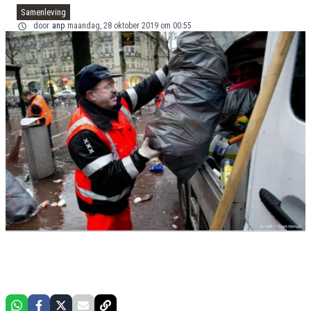
Samenleving
door
anp
maandag, 28 oktober 2019 om 00:55