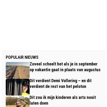
POPULAIR NIEUWS
Zoveel scheelt het als je in september
op vakantie gaat in plaats van augustus
Dit verdient Demi Vollering – en dit
verdient de rest van het peloton
Dit zou ik mijn kinderen als arts nooit
laten doen