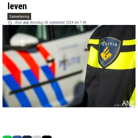
leven
Samenleving
door
anp
dinsdag, 03 september 2024 om 7:46