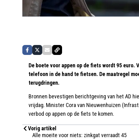
De boete voor appen op de fiets wordt 95 euro. 
telefoon in de hand te fietsen. De maatregel mo
terugdringen.
Bronnen bevestigen berichtgeving van het AD hie
vrijdag. Minister Cora van Nieuwenhuizen (Infras
verbod op appen op de fiets te komen.
Vorig artikel
Alle moeite voor niets: zinkgat verraadt 45