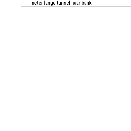
meter lange tunnel naar bank