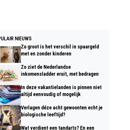
ULAIR NIEUWS
Zo groot is het verschil in spaargeld
met en zonder kinderen
Zo ziet de Nederlandse
inkomensladder eruit, met bedragen
In deze vakantielanden is pinnen niet
altijd eenvoudig of mogelijk
Verlagen déze acht gewoonten echt je
biologische leeftijd?
Wat verdient een tandarts? En een