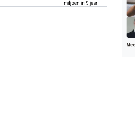
miljoen in 9 jaar
Mee