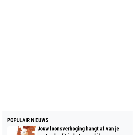
POPULAIR NIEUWS
Jouw loonsverhoging hangt af van je