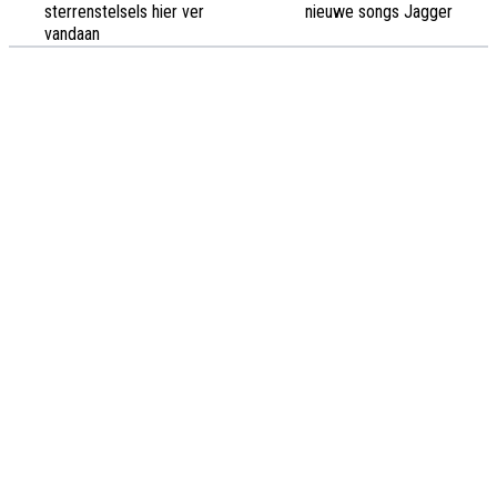
sterrenstelsels hier ver
nieuwe songs Jagger
vandaan