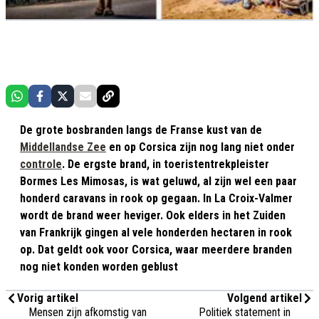
De grote bosbranden langs de Franse kust van de
Middellandse Zee
en op Corsica zijn nog lang niet onder
controle
. De ergste brand, in toeristentrekpleister
Bormes Les Mimosas, is wat geluwd, al zijn wel een paar
honderd caravans in rook op gegaan. In La Croix-Valmer
wordt de brand weer heviger. Ook elders in het Zuiden
van Frankrijk gingen al vele honderden hectaren in rook
op. Dat geldt ook voor Corsica, waar meerdere branden
nog niet konden worden geblust
Vorig artikel
Volgend artikel
Mensen zijn afkomstig van
Politiek statement in