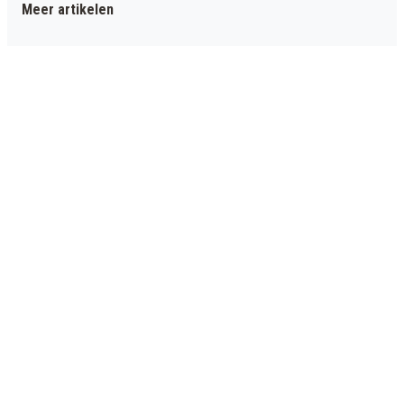
Meer artikelen