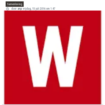
Samenleving
door
anp
vrijdag, 15 juli 2016 om 1:47