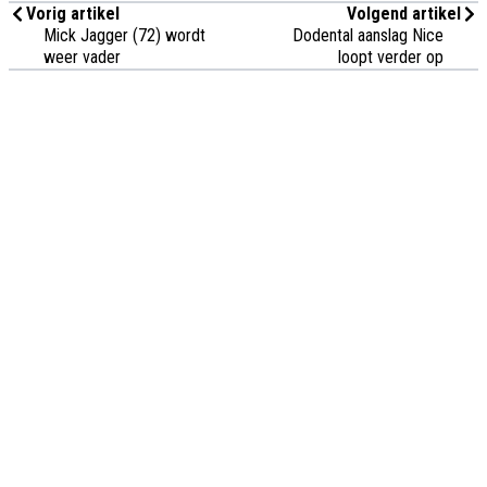
Vorig artikel
Volgend artikel
Mick Jagger (72) wordt
Dodental aanslag Nice
weer vader
loopt verder op