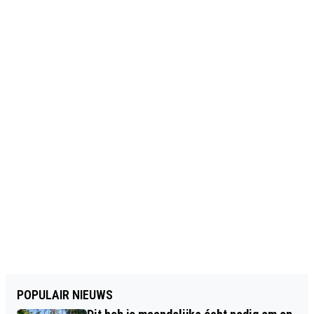
POPULAIR NIEUWS