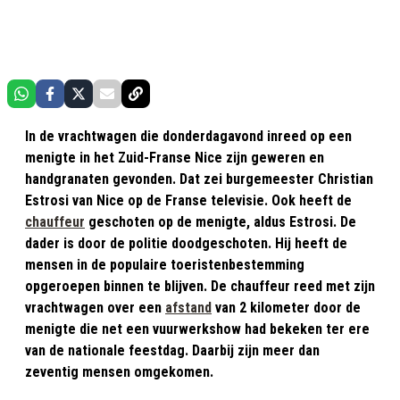
In de vrachtwagen die donderdagavond inreed op een
menigte in het Zuid-Franse Nice zijn geweren en
handgranaten gevonden. Dat zei burgemeester Christian
Estrosi van Nice op de Franse televisie. Ook heeft de
chauffeur
geschoten op de menigte, aldus Estrosi. De
dader is door de politie doodgeschoten. Hij heeft de
mensen in de populaire toeristenbestemming
opgeroepen binnen te blijven. De chauffeur reed met zijn
vrachtwagen over een
afstand
van 2 kilometer door de
menigte die net een vuurwerkshow had bekeken ter ere
van de nationale feestdag. Daarbij zijn meer dan
zeventig mensen omgekomen.