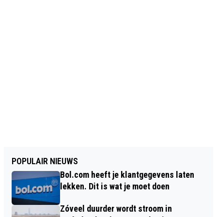
POPULAIR NIEUWS
Bol.com heeft je klantgegevens laten
lekken. Dit is wat je moet doen
Zóveel duurder wordt stroom in