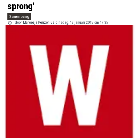
sprong'
Samenleving
door
Maroesja Perizonius
dinsdag, 13 januari 2015 om 17:35