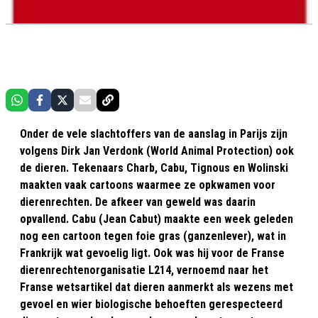
Onder de vele slachtoffers van de aanslag in Parijs zijn
volgens Dirk Jan Verdonk (World Animal Protection) ook
de dieren. Tekenaars Charb, Cabu, Tignous en Wolinski
maakten vaak cartoons waarmee ze opkwamen voor
dierenrechten. De afkeer van geweld was daarin
opvallend. Cabu (Jean Cabut) maakte een week geleden
nog een cartoon tegen foie gras (ganzenlever), wat in
Frankrijk wat gevoelig ligt. Ook was hij voor de Franse
dierenrechtenorganisatie L214, vernoemd naar het
Franse wetsartikel dat dieren aanmerkt als wezens met
gevoel en wier biologische behoeften gerespecteerd