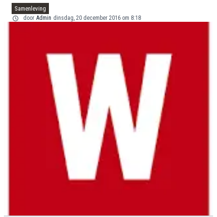
Samenleving
door
Admin
dinsdag, 20 december 2016 om 8:18