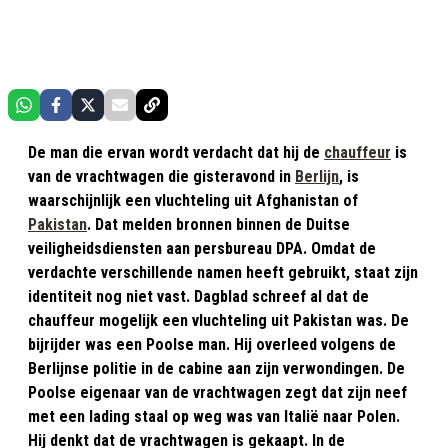
De man die ervan wordt verdacht dat hij de
chauffeur
is
van de vrachtwagen die gisteravond in
Berlijn
, is
waarschijnlijk een vluchteling uit Afghanistan of
Pakistan
. Dat melden bronnen binnen de Duitse
veiligheidsdiensten aan persbureau DPA. Omdat de
verdachte verschillende namen heeft gebruikt, staat zijn
identiteit nog niet vast. Dagblad schreef al dat de
chauffeur mogelijk een vluchteling uit Pakistan was. De
bijrijder was een Poolse man. Hij overleed volgens de
Berlijnse politie in de cabine aan zijn verwondingen. De
Poolse eigenaar van de vrachtwagen zegt dat zijn neef
met een lading staal op weg was van Italië naar Polen.
Hij denkt dat de vrachtwagen is gekaapt. In de