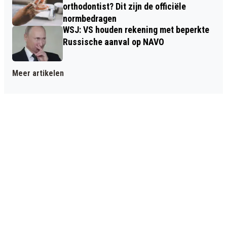
orthodontist? Dit zijn de officiële
normbedragen
WSJ: VS houden rekening met beperkte
Russische aanval op NAVO
Meer artikelen