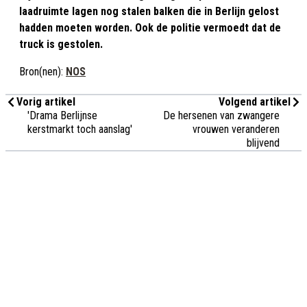
laadruimte lagen nog stalen balken die in Berlijn gelost
hadden moeten worden. Ook de politie vermoedt dat de
truck is gestolen.
Bron(nen):
NOS
Vorig artikel
Volgend artikel
'Drama Berlijnse
De hersenen van zwangere
kerstmarkt toch aanslag'
vrouwen veranderen
blijvend