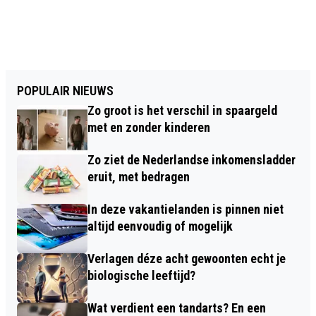
POPULAIR NIEUWS
Zo groot is het verschil in spaargeld
met en zonder kinderen
Zo ziet de Nederlandse inkomensladder
eruit, met bedragen
In deze vakantielanden is pinnen niet
altijd eenvoudig of mogelijk
Verlagen déze acht gewoonten echt je
biologische leeftijd?
Wat verdient een tandarts? En een