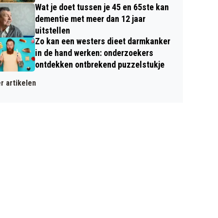
Wat je doet tussen je 45 en 65ste kan
dementie met meer dan 12 jaar
uitstellen
Zo kan een westers dieet darmkanker
in de hand werken: onderzoekers
ontdekken ontbrekend puzzelstukje
r artikelen