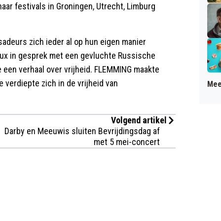
aar festivals in Groningen, Utrecht, Limburg
adeurs zich ieder al op hun eigen manier
ux in gesprek met een gevluchte Russische
e een verhaal over vrijheid. FLEMMING maakte
verdiepte zich in de vrijheid van
Mee
Volgend artikel
Darby en Meeuwis sluiten Bevrijdingsdag af
met 5 mei-concert