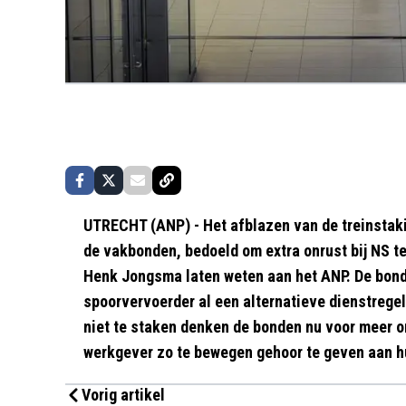
UTRECHT (ANP) - Het afblazen van de treinstak
de vakbonden, bedoeld om extra onrust bij NS 
Henk Jongsma laten weten aan het ANP. De bond
spoorvervoerder al een alternatieve dienstrege
niet te staken denken de bonden nu voor meer o
werkgever zo te bewegen gehoor te geven aan h
Vorig artikel