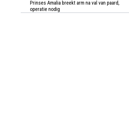
Prinses Amalia breekt arm na val van paard,
operatie nodig