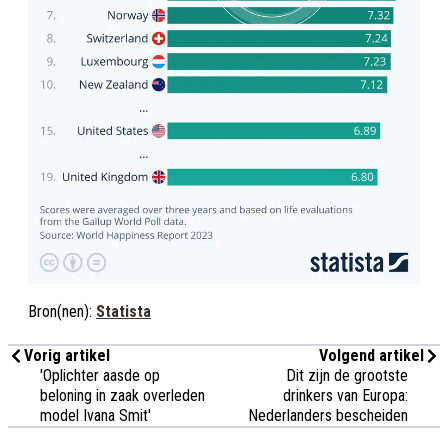
Bron(nen):
Statista
Vorig artikel
Volgend artikel
'Oplichter aasde op
Dit zijn de grootste
beloning in zaak overleden
drinkers van Europa:
model Ivana Smit'
Nederlanders bescheiden