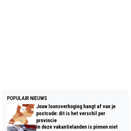
POPULAIR NIEUWS
Jouw loonsverhoging hangt af van je
postcode: dit is het verschil per
provincie
In deze vakantielanden is pinnen niet