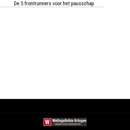
De 5 frontrunners voor het pausschap