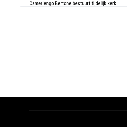
Camerlengo Bertone bestuurt tijdelijk kerk