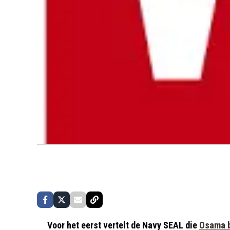
Voor het eerst vertelt de Navy SEAL die
Osama b