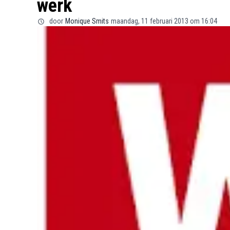
werk
door
Monique Smits
maandag, 11 februari 2013 om 16:04