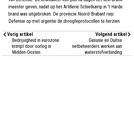
meester geven, nadat op het Artillerie Schietkamp in 't Harde
brand was uitgebroken. De provincie Noord-Brabant riep
Defensie op met urgentie de droogteprotocollen te herzien.
Vorig artikel
Volgend artikel
Bedrijvigheid in eurozone
Gasunie en Duitse
krimpt door oorlog in
netbeheerders werken aan
Midden-Oosten
waterstofverbinding