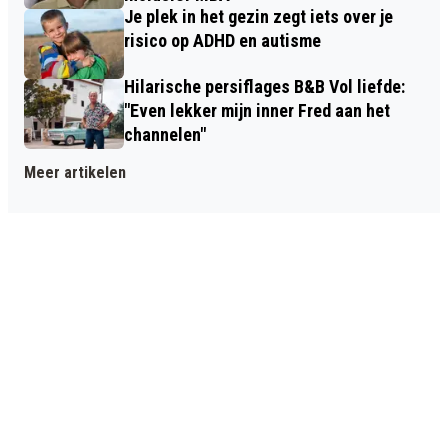
Je plek in het gezin zegt iets over je
risico op ADHD en autisme
Hilarische persiflages B&B Vol liefde:
"Even lekker mijn inner Fred aan het
channelen"
Meer artikelen