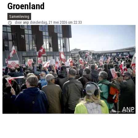
Groenland
Samenleving
door
anp
donderdag, 21 mei 2026 om 22:33