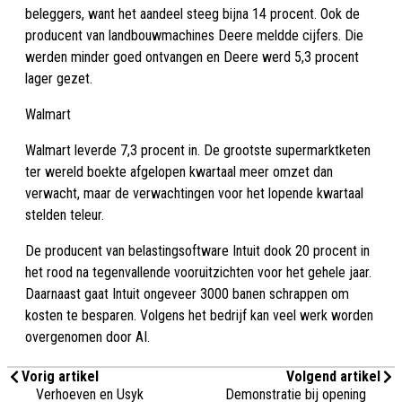
beleggers, want het aandeel steeg bijna 14 procent. Ook de
producent van landbouwmachines Deere meldde cijfers. Die
werden minder goed ontvangen en Deere werd 5,3 procent
lager gezet.
Walmart
Walmart leverde 7,3 procent in. De grootste supermarktketen
ter wereld boekte afgelopen kwartaal meer omzet dan
verwacht, maar de verwachtingen voor het lopende kwartaal
stelden teleur.
De producent van belastingsoftware Intuit dook 20 procent in
het rood na tegenvallende vooruitzichten voor het gehele jaar.
Daarnaast gaat Intuit ongeveer 3000 banen schrappen om
kosten te besparen. Volgens het bedrijf kan veel werk worden
overgenomen door AI.
Vorig artikel
Volgend artikel
Verhoeven en Usyk
Demonstratie bij opening