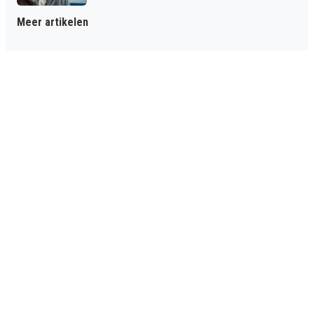
Meer artikelen