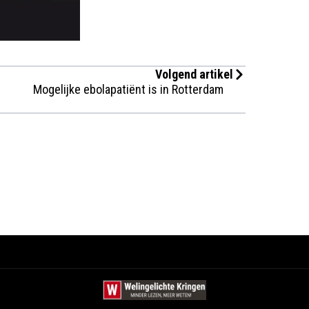
Volgend artikel
Mogelijke ebolapatiënt is in Rotterdam