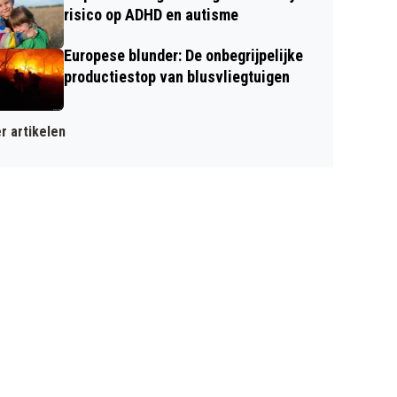
risico op ADHD en autisme
Europese blunder: De onbegrijpelijke
productiestop van blusvliegtuigen
r artikelen