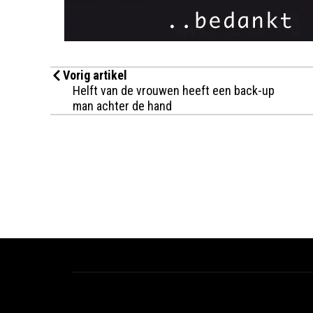
Vorig artikel
Helft van de vrouwen heeft een back-up
man achter de hand