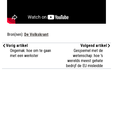
Bron(nen):
De Volkskrant
Vorig artikel
Volgend artikel
Ongemak: hoe om te gaan
Gesjoemel met de
met een werkster
wetenschap: hoe 's
werelds meest gehate
bedrijf de EU misleidde