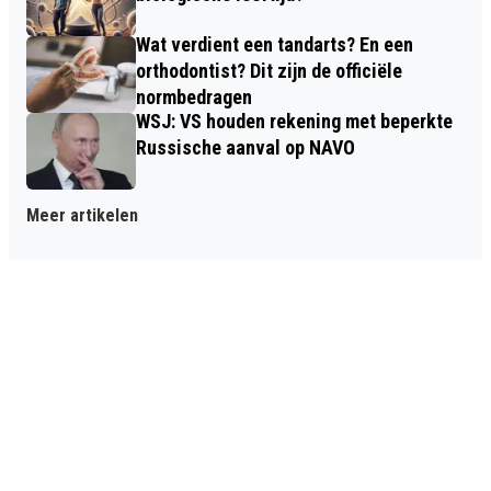
Wat verdient een tandarts? En een
orthodontist? Dit zijn de officiële
normbedragen
WSJ: VS houden rekening met beperkte
Russische aanval op NAVO
Meer artikelen