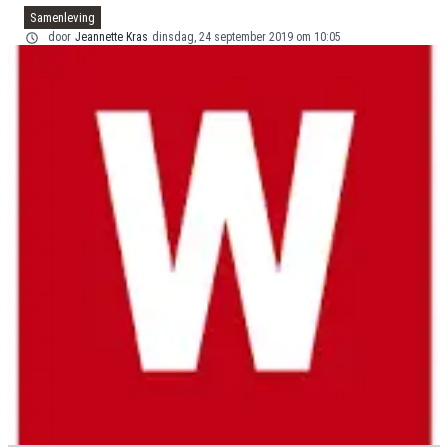
Samenleving
door
Jeannette Kras
dinsdag, 24 september 2019 om 10:05