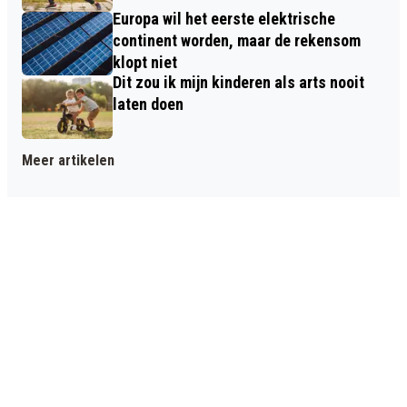
Europa wil het eerste elektrische
continent worden, maar de rekensom
klopt niet
Dit zou ik mijn kinderen als arts nooit
laten doen
Meer artikelen