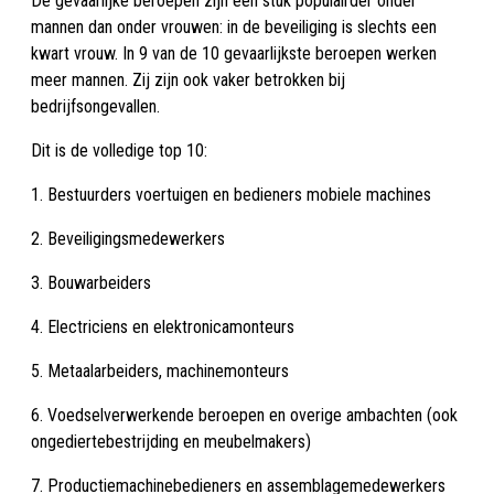
De gevaarlijke beroepen zijn een stuk populairder onder
mannen dan onder vrouwen: in de beveiliging is slechts een
kwart vrouw. In 9 van de 10 gevaarlijkste beroepen werken
meer mannen. Zij zijn ook vaker betrokken bij
bedrijfsongevallen.
Dit is de volledige top 10:
1. Bestuurders voertuigen en bedieners mobiele machines
2. Beveiligingsmedewerkers
3. Bouwarbeiders
4. Electriciens en elektronicamonteurs
5. Metaalarbeiders, machinemonteurs
6. Voedselverwerkende beroepen en overige ambachten (ook
ongediertebestrijding en meubelmakers)
7. Productiemachinebedieners en assemblagemedewerkers