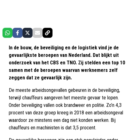
In de bouw, de beveiliging en de logistiek vind je de
gevaarlijkste beroepen van Nederland. Dat blijkt uit
onderzoek van het CBS en TNO. Zij stelden een top 10
samen met de beroepen waarvan werknemers zelf
zeggen dat ze gevaarlijk zijn.
De meeste arbeidsongevallen gebeuren in de beveiliging,
terwijl chauffeurs aangeven het meeste gevaar te lopen.
Onder beveiliging vallen ook brandweer en politie. Zo’n 4,3
procent van deze groep kreeg in 2018 een arbeidsongeval
waardoor ze minstens een dag niet konden werken. Bij
chauffeurs en machinisten is dat 3,5 procent.