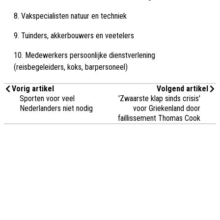
8. Vakspecialisten natuur en techniek
9. Tuinders, akkerbouwers en veetelers
10. Medewerkers persoonlijke dienstverlening
(reisbegeleiders, koks, barpersoneel)
Vorig artikel
Volgend artikel
Sporten voor veel
'Zwaarste klap sinds crisis'
Nederlanders niet nodig
voor Griekenland door
faillissement Thomas Cook